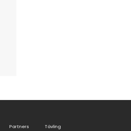
Partners
Tävling