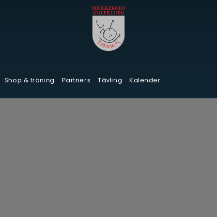
Shop & träning
Partners
Tävling
Kalender