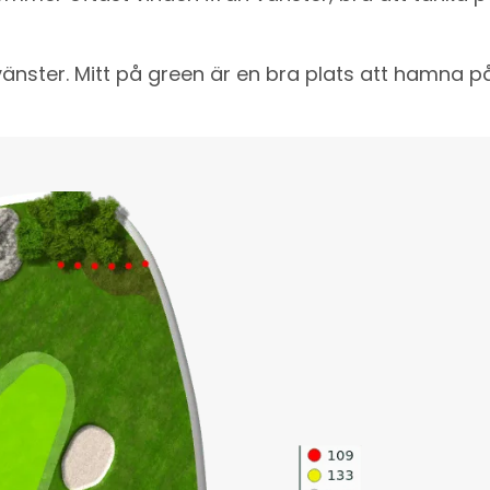
vänster. Mitt på green är en bra plats att hamna på