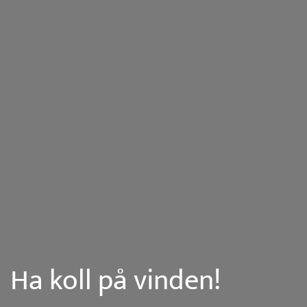
Ha koll på vinden!