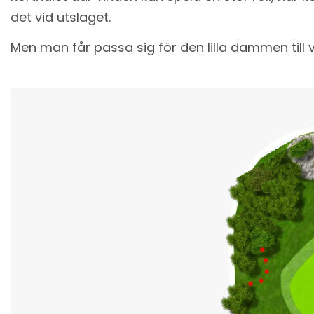
det vid utslaget.
Men man får passa sig för den lilla dammen till 