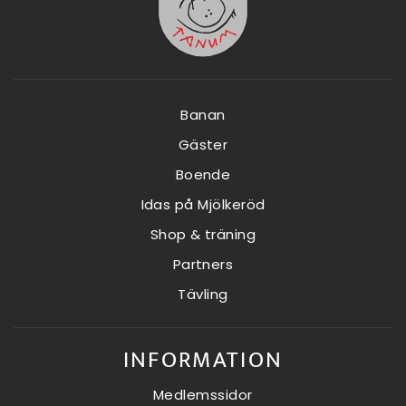
Banan
Gäster
Boende
Idas på Mjölkeröd
Shop & träning
Partners
Tävling
INFORMATION
Medlemssidor