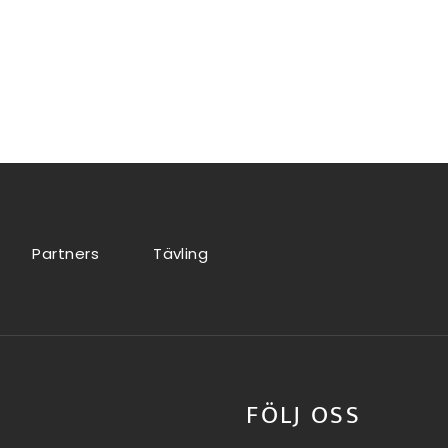
Partners
Tävling
FÖLJ OSS