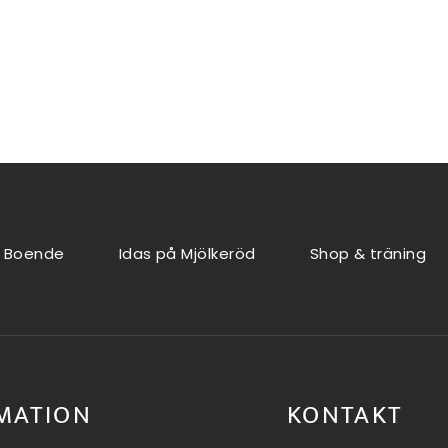
Boende
Idas på Mjölkeröd
Shop & träning
MATION
KONTAKT