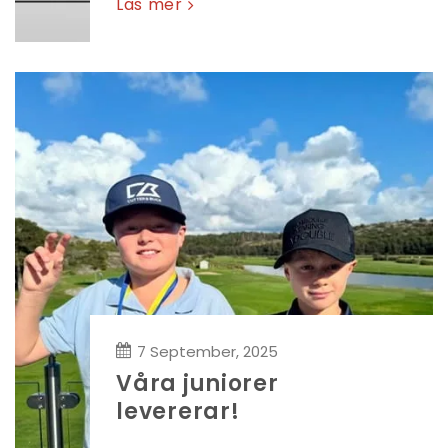
Läs mer
7 September, 2025
Våra juniorer
levererar!