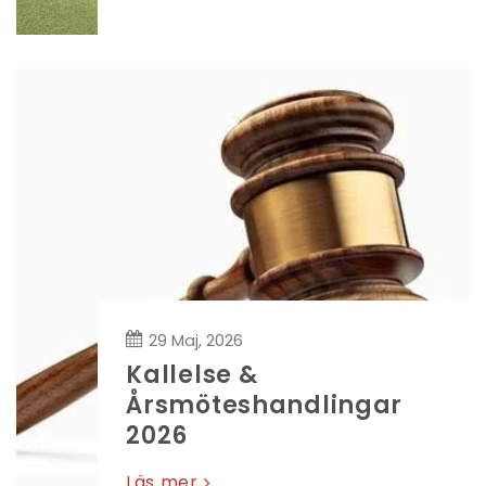
29 Maj, 2026
Kallelse &
Årsmöteshandlingar
2026
Läs mer