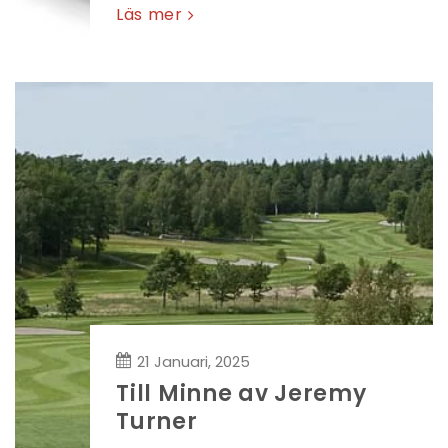
Läs mer
21 Januari, 2025
Till Minne av Jeremy
Turner