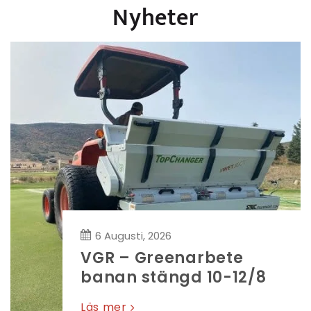
Nyheter
6 Augusti, 2026
VGR – Greenarbete
banan stängd 10-12/8
Läs mer