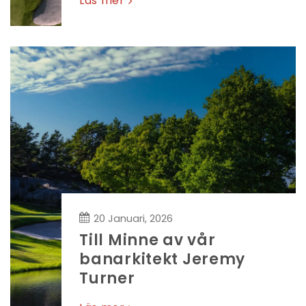
Läs mer
20 Januari, 2026
Till Minne av vår
banarkitekt Jeremy
Turner