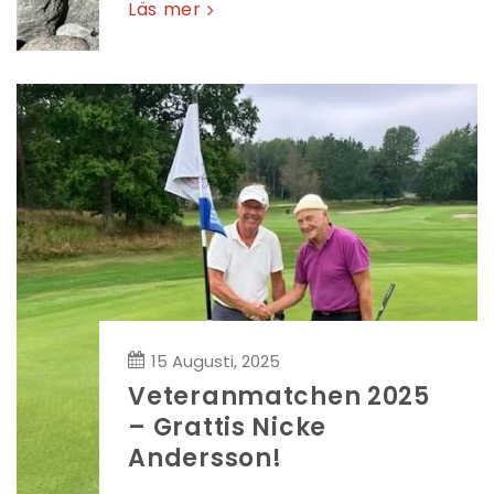
Läs mer
15 Augusti, 2025
Veteranmatchen 2025
– Grattis Nicke
Andersson!