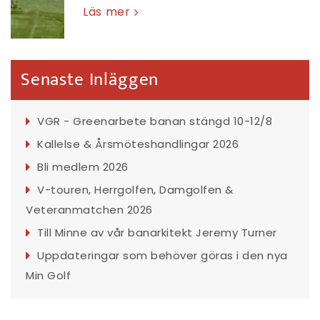
Läs mer
Senaste Inläggen
VGR - Greenarbete banan stängd 10-12/8
Kallelse & Årsmöteshandlingar 2026
Bli medlem 2026
V-touren, Herrgolfen, Damgolfen &
Veteranmatchen 2026
Till Minne av vår banarkitekt Jeremy Turner
Uppdateringar som behöver göras i den nya
Min Golf