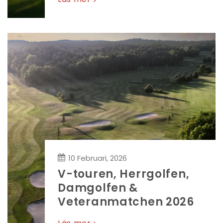
10 Februari, 2026
V-touren, Herrgolfen,
Damgolfen &
Veteranmatchen 2026