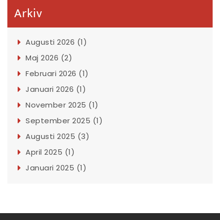
Arkiv
Augusti 2026 (1)
Maj 2026 (2)
Februari 2026 (1)
Januari 2026 (1)
November 2025 (1)
September 2025 (1)
Augusti 2025 (3)
April 2025 (1)
Januari 2025 (1)