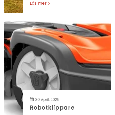
Läs mer
30 April, 2025
Robotklippare