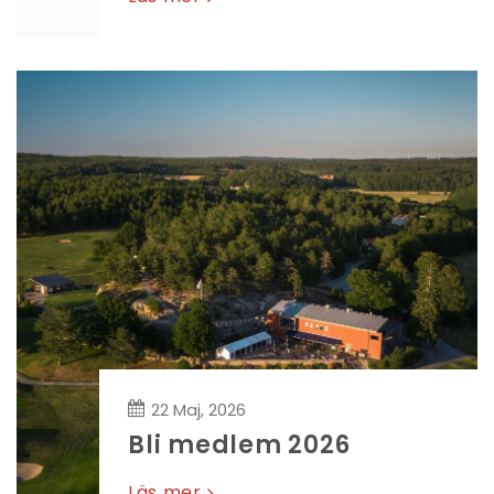
22 Maj, 2026
Bli medlem 2026
Läs mer