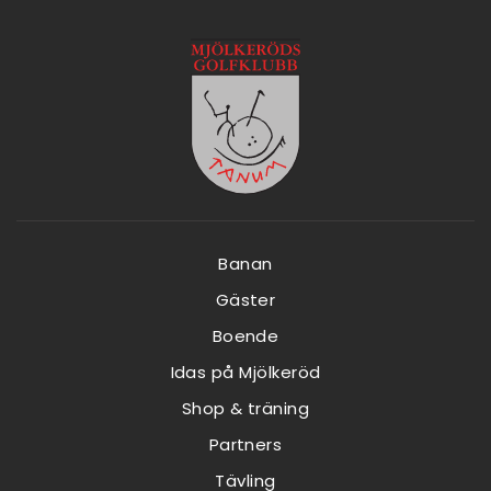
Banan
Gäster
Boende
Idas på Mjölkeröd
Shop & träning
Partners
Tävling