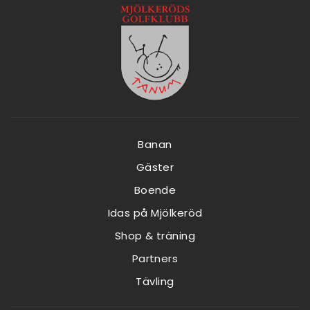
Banan
Gäster
Boende
Idas på Mjölkeröd
Shop & träning
Partners
Tävling