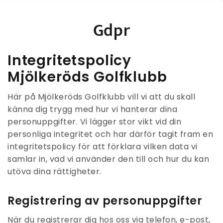
Gdpr
Integritetspolicy
Mjölkeröds Golfklubb
Här på Mjölkeröds Golfklubb vill vi att du skall
känna dig trygg med hur vi hanterar dina
personuppgifter. Vi lägger stor vikt vid din
personliga integritet och har därför tagit fram en
integritetspolicy för att förklara vilken data vi
samlar in, vad vi använder den till och hur du kan
utöva dina rättigheter.
Registrering av personuppgifter
När du registrerar dig hos oss via telefon, e-post,