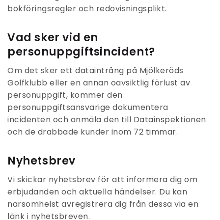
bokföringsregler och redovisningsplikt.
Vad sker vid en
personuppgiftsincident?
Om det sker ett dataintrång på Mjölkeröds
Golfklubb eller en annan oavsiktlig förlust av
personuppgift, kommer den
personuppgiftsansvarige dokumentera
incidenten och anmäla den till Datainspektionen
och de drabbade kunder inom 72 timmar.
Nyhetsbrev
Vi skickar nyhetsbrev för att informera dig om
erbjudanden och aktuella händelser. Du kan
närsomhelst avregistrera dig från dessa via en
länk i nyhetsbreven.