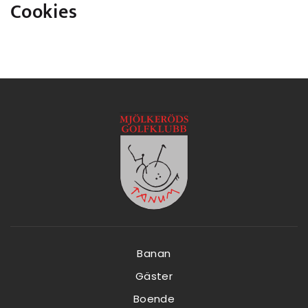
Cookies
Banan
Gäster
Boende