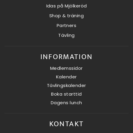
Idas på Mjölkeröd
Shop & träning
Partners
Tävling
INFORMATION
Medlemssidor
Kalender
Tävlingskalender
Boka starttid
Dagens lunch
KONTAKT