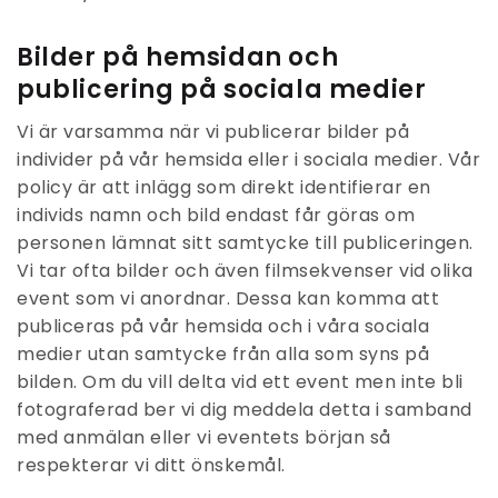
Bilder på hemsidan och
publicering på sociala medier
Vi är varsamma när vi publicerar bilder på
individer på vår hemsida eller i sociala medier. Vår
policy är att inlägg som direkt identifierar en
individs namn och bild endast får göras om
personen lämnat sitt samtycke till publiceringen.
Vi tar ofta bilder och även filmsekvenser vid olika
event som vi anordnar. Dessa kan komma att
publiceras på vår hemsida och i våra sociala
medier utan samtycke från alla som syns på
bilden. Om du vill delta vid ett event men inte bli
fotograferad ber vi dig meddela detta i samband
med anmälan eller vi eventets början så
respekterar vi ditt önskemål.