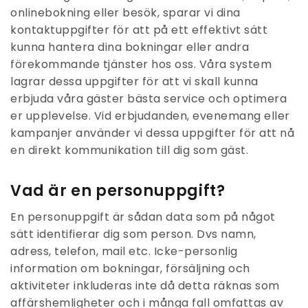
onlinebokning eller besök, sparar vi dina
kontaktuppgifter för att på ett effektivt sätt
kunna hantera dina bokningar eller andra
förekommande tjänster hos oss. Våra system
lagrar dessa uppgifter för att vi skall kunna
erbjuda våra gäster bästa service och optimera
er upplevelse. Vid erbjudanden, evenemang eller
kampanjer använder vi dessa uppgifter för att nå
en direkt kommunikation till dig som gäst.
Vad är en personuppgift?
En personuppgift är sådan data som på något
sätt identifierar dig som person. Dvs namn,
adress, telefon, mail etc. Icke-personlig
information om bokningar, försäljning och
aktiviteter inkluderas inte då detta räknas som
affärshemligheter och i många fall omfattas av