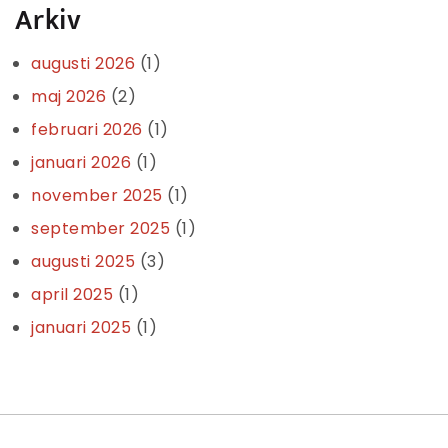
Arkiv
augusti 2026
(1)
maj 2026
(2)
februari 2026
(1)
januari 2026
(1)
november 2025
(1)
september 2025
(1)
augusti 2025
(3)
april 2025
(1)
januari 2025
(1)