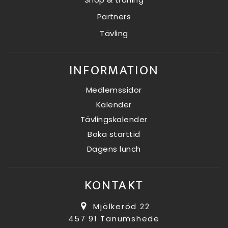
Partners
Tävling
INFORMATION
Medlemssidor
Kalender
Tävlingskalender
Boka starttid
Dagens lunch
KONTAKT
Mjölkeröd 22
457 91 Tanumshede