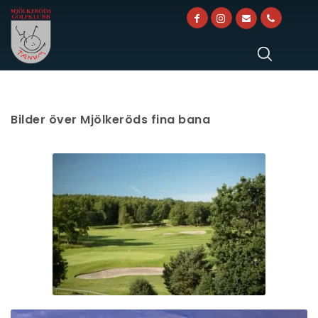
Bilder över Mjölkeröds fina bana