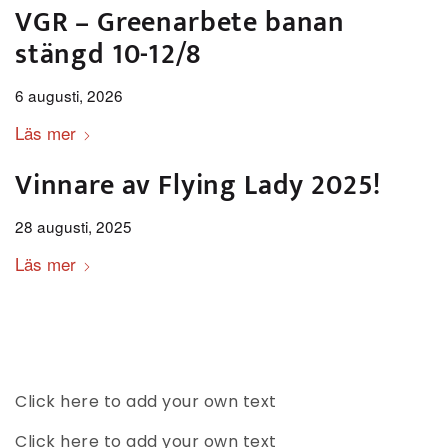
VGR – Greenarbete banan
stängd 10-12/8
6 augusti, 2026
Läs mer
Vinnare av Flying Lady 2025!
28 augusti, 2025
Läs mer
Click here to add your own text
Click here to add your own text