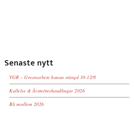
Senaste nytt
VGR – Greenarbete banan stängd 10-12/8
Kallelse & Årsmöteshandlingar 2026
Bli medlem 2026